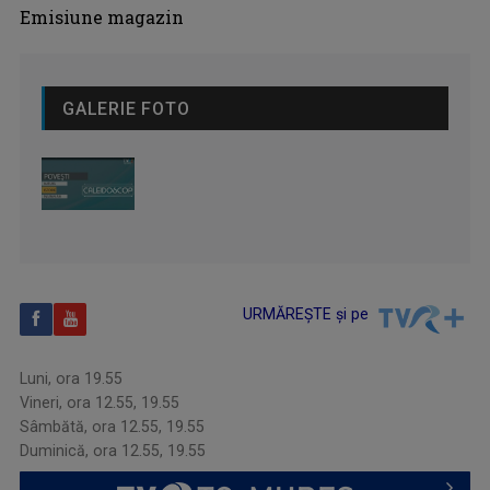
Emisiune magazin
GALERIE FOTO
URMĂREȘTE și pe
Luni, ora 19.55
Vineri, ora 12.55, 19.55
Sâmbătă, ora 12.55, 19.55
Duminică, ora 12.55, 19.55