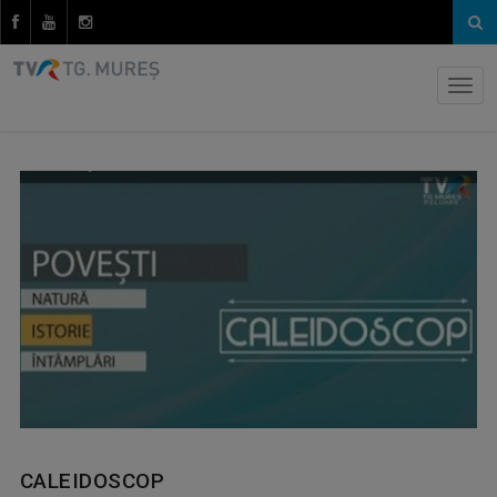
CALEIDOSCOP