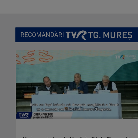
RECOMANDĂRI