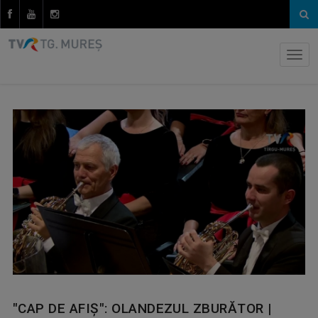
"CAP DE AFIȘ": OLANDEZUL ZBURĂTOR |