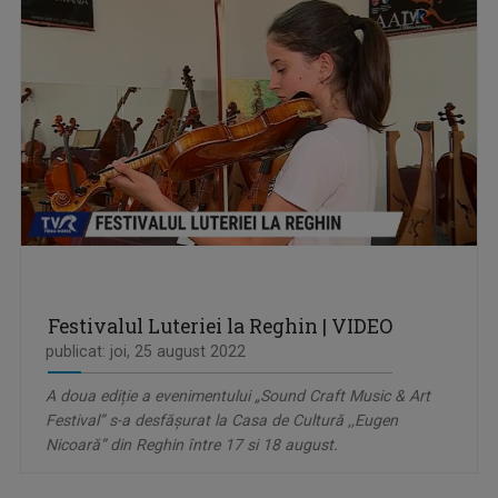
Festivalul Luteriei la Reghin | VIDEO
publicat: joi, 25 august 2022
A doua ediție a evenimentului „Sound Craft Music & Art
Festival” s-a desfășurat la Casa de Cultură ,,Eugen
Nicoară” din Reghin între 17 si 18 august.