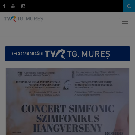
RECOMANDĂRI