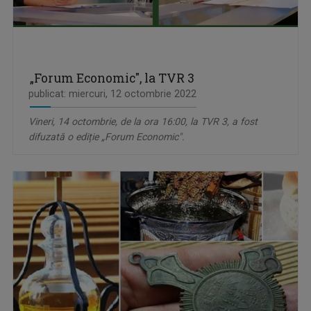
„Forum Economic", la TVR 3
publicat: miercuri, 12 octombrie 2022
Vineri, 14 octombrie, de la ora 16:00, la TVR 3, a fost
difuzată o ediție „Forum Economic".