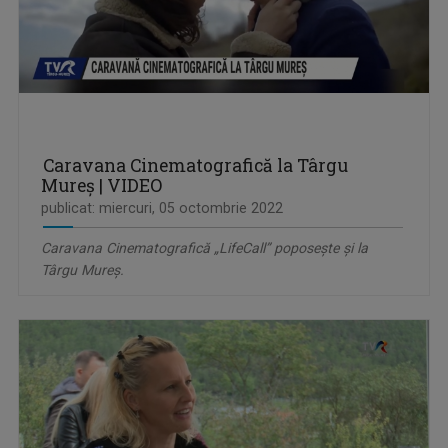
Caravana Cinematografică la Târgu
Mureș | VIDEO
publicat: miercuri, 05 octombrie 2022
Caravana Cinematografică „LifeCall” poposește și la
Târgu Mureș.