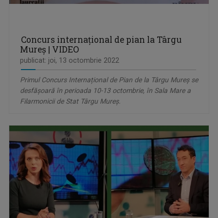
Concurs internațional de pian la Târgu
Mureș | VIDEO
publicat: joi, 13 octombrie 2022
Primul Concurs Internațional de Pian de la Târgu Mureș se
desfășoară în perioada 10-13 octombrie, în Sala Mare a
Filarmonicii de Stat Târgu Mureș.