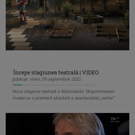
Începe stagiunea teatrală | VIDEO
publicat: vineri, 09 septembrie 2022
Noua stagiune teatrală a Naționalului Târgumureșean
începe cu o premieră absolută a spectacolului „Ierbar”.