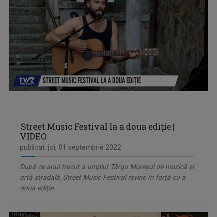
Street Music Festival la a doua ediție |
VIDEO
publicat: joi, 01 septembrie 2022
După ce anul trecut a umplut Târgu Mureșul de muzică și
artă stradală, Street Music Festival revine în forță cu a
doua ediție.