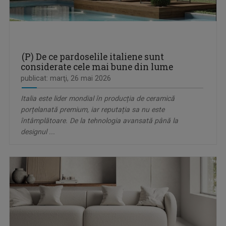
(P) De ce pardoselile italiene sunt
considerate cele mai bune din lume
publicat: marţi, 26 mai 2026
Italia este lider mondial în producția de ceramică
porțelanată premium, iar reputația sa nu este
întâmplătoare. De la tehnologia avansată până la
designul ...