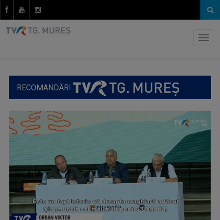
RECOMANDĂRI