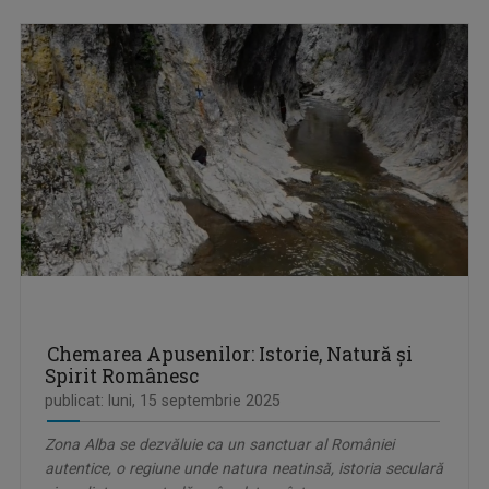
Chemarea Apusenilor: Istorie, Natură și
Spirit Românesc
publicat: luni, 15 septembrie 2025
Zona Alba se dezvăluie ca un sanctuar al României
autentice, o regiune unde natura neatinsă, istoria seculară