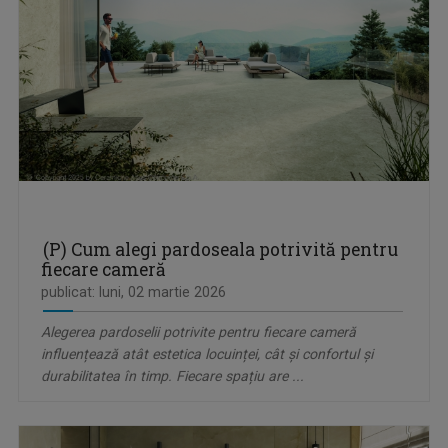
(P) Cum alegi pardoseala potrivită pentru
fiecare cameră
publicat: luni, 02 martie 2026
Alegerea pardoselii potrivite pentru fiecare cameră
influențează atât estetica locuinței, cât și confortul și
durabilitatea în timp. Fiecare spațiu are ...