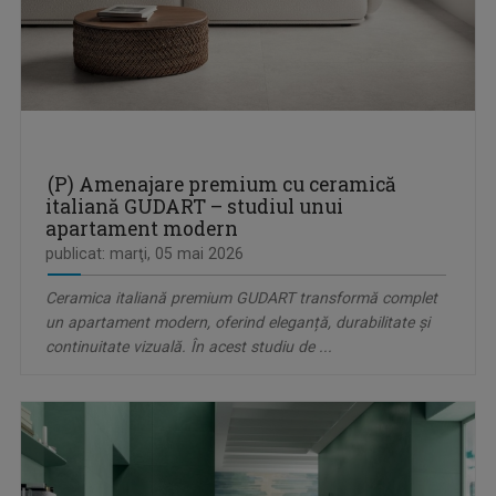
(P) Amenajare premium cu ceramică
italiană GUDART – studiul unui
apartament modern
publicat: marţi, 05 mai 2026
Ceramica italiană premium GUDART transformă complet
un apartament modern, oferind eleganță, durabilitate și
continuitate vizuală. În acest studiu de ...