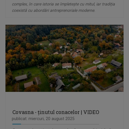
complex, în care istoria se împletește cu mitul, iar tradiția
coexistă cu abordări antreprenoriale moderne.
Covasna - ținutul conacelor | VIDEO
publicat: miercuri, 20 august 2025