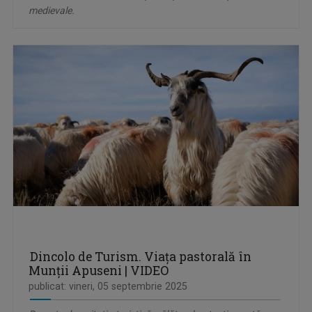
medievale.
Dincolo de Turism. Viața pastorală în
Munții Apuseni | VIDEO
publicat: vineri, 05 septembrie 2025