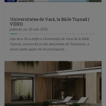
Universitatea de Vară, la Băile Tușnad |
VIDEO
publicat: joi, 30 iulie 2026
Cea de-a 35-a ediție a Universității de Vară de la Băile
Tușnad, cunoscută și sub denumirea de Tusványos, a
reunit peste șapte mii de participanți, ...