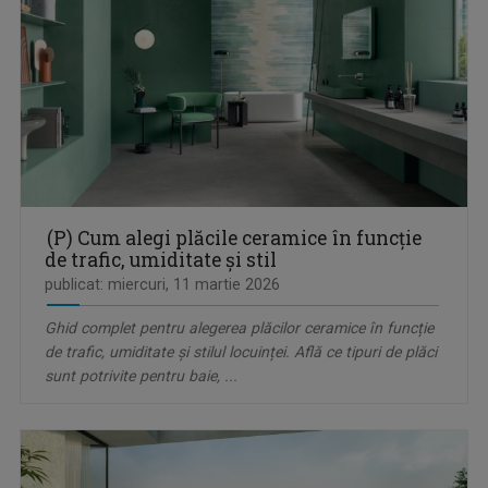
(P) Cum alegi plăcile ceramice în funcție
de trafic, umiditate și stil
publicat: miercuri, 11 martie 2026
Ghid complet pentru alegerea plăcilor ceramice în funcție
de trafic, umiditate și stilul locuinței. Află ce tipuri de plăci
sunt potrivite pentru baie, ...