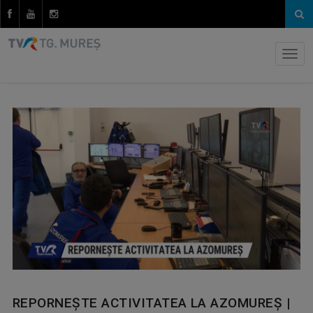
REPORNEȘTE ACTIVITATEA LA AZOMUREȘ |