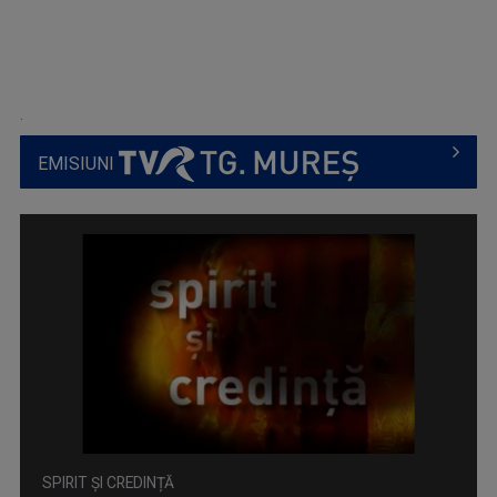
.
EMISIUNI
SPIRIT ȘI CREDINȚĂ