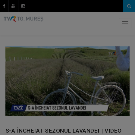
S-A ÎNCHEIAT SEZONUL LAVANDEI | VIDEO