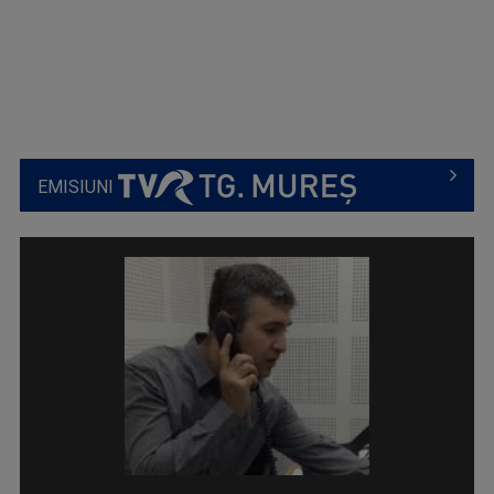
EMISIUNI